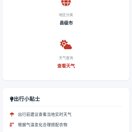
地区分类
县级市
天气查询
查看天气
出行小贴士
出行前建议查看当地实时天气
根据气温变化合理搭配衣物