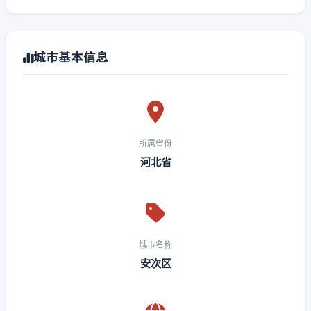
城市基本信息
所属省份
河北省
城市名称
安次区