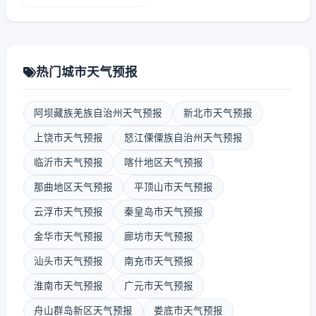
热门城市天气预报
阿坝藏族羌族自治州天气预报
新北市天气预报
上饶市天气预报
怒江傈僳族自治州天气预报
临沂市天气预报
喀什地区天气预报
那曲地区天气预报
平顶山市天气预报
云浮市天气预报
秦皇岛市天气预报
金华市天气预报
廊坊市天气预报
汕头市天气预报
南充市天气预报
淮南市天气预报
广元市天气预报
舟山群岛新区天气预报
娄底市天气预报