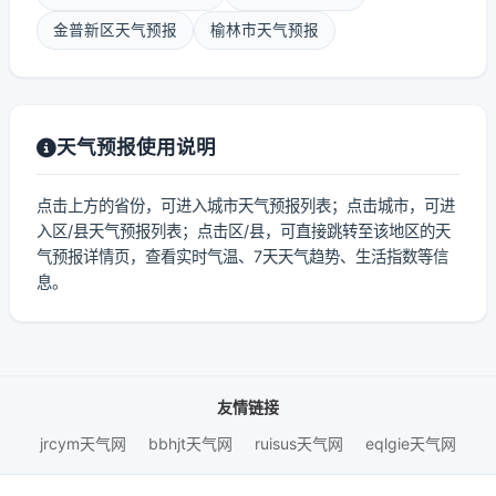
金普新区天气预报
榆林市天气预报
天气预报使用说明
点击上方的省份，可进入城市天气预报列表；点击城市，可进
入区/县天气预报列表；点击区/县，可直接跳转至该地区的天
气预报详情页，查看实时气温、7天天气趋势、生活指数等信
息。
友情链接
jrcym天气网
bbhjt天气网
ruisus天气网
eqlgie天气网