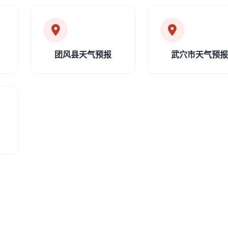
团风县天气预报
武穴市天气预