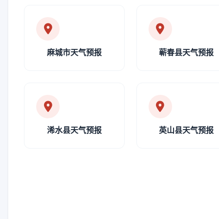
麻城市天气预报
蕲春县天气预报
浠水县天气预报
英山县天气预报