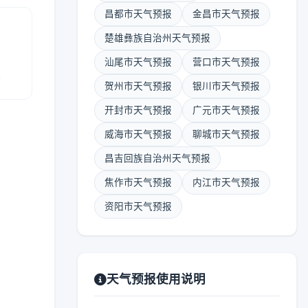
昌都市天气预报
金昌市天气预报
楚雄彝族自治州天气预报
汕尾市天气预报
营口市天气预报
报
贺州市天气预报
银川市天气预报
开封市天气预报
广元市天气预报
威海市天气预报
聊城市天气预报
昌吉回族自治州天气预报
焦作市天气预报
内江市天气预报
资阳市天气预报
天气预报使用说明