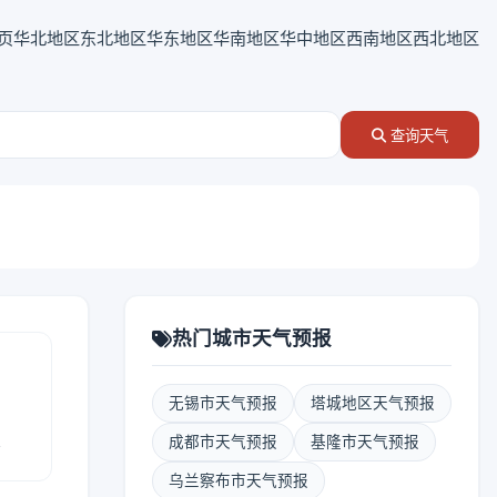
页
华北地区
东北地区
华东地区
华南地区
华中地区
西南地区
西北地区
查询天气
热门城市天气预报
无锡市天气预报
塔城地区天气预报
报
成都市天气预报
基隆市天气预报
乌兰察布市天气预报