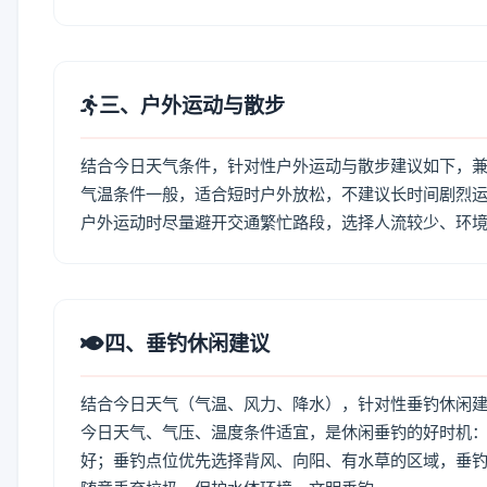
三、户外运动与散步
结合今日天气条件，针对性户外运动与散步建议如下，
气温条件一般，适合短时户外放松，不建议长时间剧烈运
户外运动时尽量避开交通繁忙路段，选择人流较少、环
四、垂钓休闲建议
结合今日天气（气温、风力、降水），针对性垂钓休闲
今日天气、气压、温度条件适宜，是休闲垂钓的好时机
好；垂钓点位优先选择背风、向阳、有水草的区域，垂钓