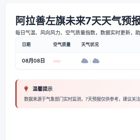
阿拉善左旗未来7天天气预
每日气温、风向风力、空气质量指数，数据实时更新，
日期
空气质量
天气状况
08月08日
|
温馨提示
数据来源于气象部门实时监测，7天预报仅供参考，建议关