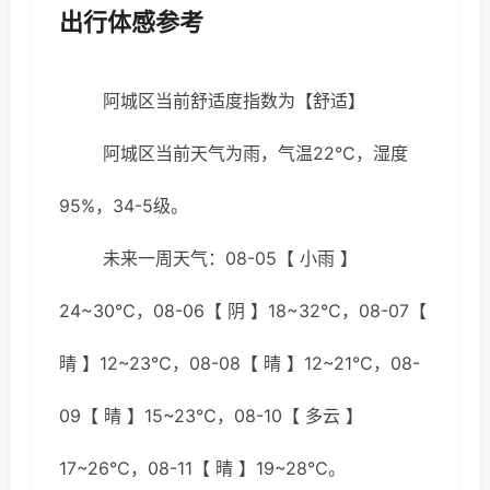
出行体感参考
阿城区当前舒适度指数为【舒适】
阿城区当前天气为雨，气温22℃，湿度
95%，34-5级。
未来一周天气：08-05【 小雨 】
24~30℃，08-06【 阴 】18~32℃，08-07【
晴 】12~23℃，08-08【 晴 】12~21℃，08-
09【 晴 】15~23℃，08-10【 多云 】
17~26℃，08-11【 晴 】19~28℃。