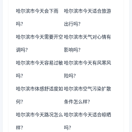
哈尔滨市今天会下雨
哈尔滨市今天适合旅游
吗？
出行吗？
哈尔滨市今天需要开空
哈尔滨市天气对心情有
调吗？
影响吗？
哈尔滨市今天容易过敏
哈尔滨市今天有风寒风
吗？
险吗？
哈尔滨市体感舒适度如
哈尔滨市空气污染扩散
何？
条件怎么样？
哈尔滨市今天路况怎么
哈尔滨市今天适合晾晒
样？
吗？