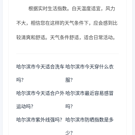
根据实时生活指数。白天温度适宜，风力
不大，相信您在这样的天气条件下，应会感到比
较清爽和舒适。天气条件舒适，适合日常活动。
哈尔滨市今天适合洗车
哈尔滨市今天穿什么衣
吗？
服？
哈尔滨市今天适合户外
哈尔滨市最近容易感冒
运动吗？
吗？
哈尔滨市紫外线强吗？
哈尔滨市防晒指数是多
少？