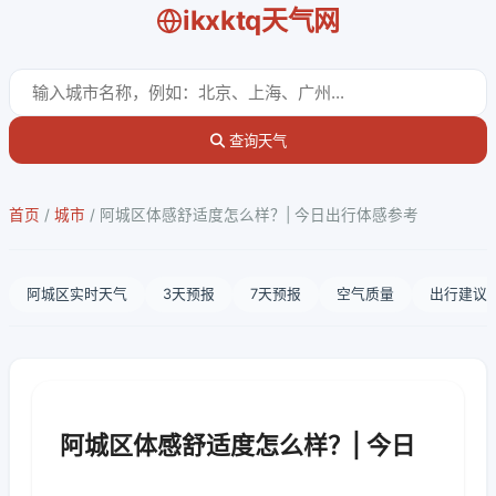
ikxktq天气网
查询天气
首页
/
城市
/
阿城区体感舒适度怎么样？| 今日出行体感参考
阿城区实时天气
3天预报
7天预报
空气质量
出行建议
阿城区体感舒适度怎么样？| 今日