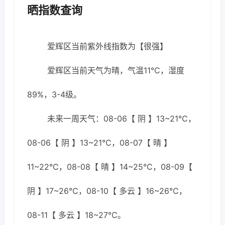
晒指数查询
爱辉区当前紫外线指数为【很强】
爱辉区当前天气为晴，气温11℃，湿度
89%，3-4级。
未来一周天气：08-06【 阴 】13~21℃，
08-06【 阴 】13~21℃，08-07【 晴 】
11~22℃，08-08【 晴 】14~25℃，08-09【
阴 】17~26℃，08-10【 多云 】16~26℃，
08-11【 多云 】18~27℃。