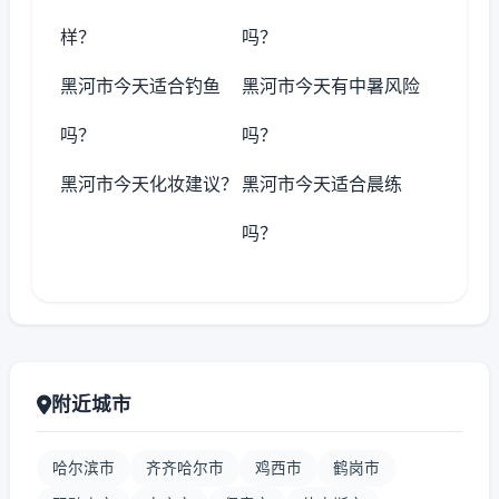
样？
吗？
黑河市今天适合钓鱼
黑河市今天有中暑风险
吗？
吗？
黑河市今天化妆建议？
黑河市今天适合晨练
吗？
附近城市
哈尔滨市
齐齐哈尔市
鸡西市
鹤岗市