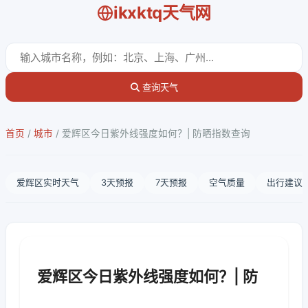
ikxktq天气网
查询天气
首页
/
城市
/
爱辉区今日紫外线强度如何？| 防晒指数查询
爱辉区实时天气
3天预报
7天预报
空气质量
出行建议
爱辉区今日紫外线强度如何？| 防