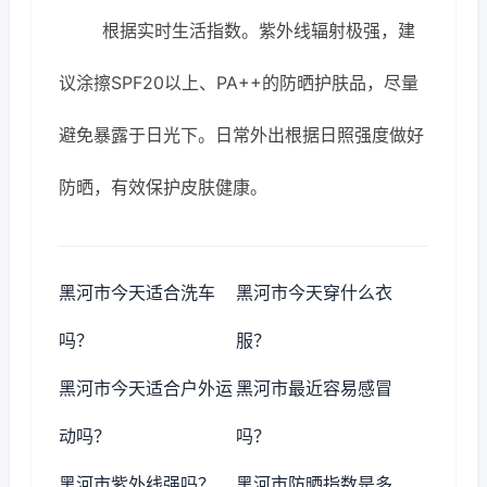
根据实时生活指数。紫外线辐射极强，建
议涂擦SPF20以上、PA++的防晒护肤品，尽量
避免暴露于日光下。日常外出根据日照强度做好
防晒，有效保护皮肤健康。
黑河市今天适合洗车
黑河市今天穿什么衣
吗？
服？
黑河市今天适合户外运
黑河市最近容易感冒
动吗？
吗？
黑河市紫外线强吗？
黑河市防晒指数是多