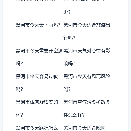
少？
黑河市今天会下雨吗？
黑河市今天适合旅游出
行吗？
黑河市今天需要开空调
黑河市天气对心情有影
吗？
响吗？
黑河市今天容易过敏
黑河市今天有风寒风险
吗？
吗？
黑河市体感舒适度如
黑河市空气污染扩散条
何？
件怎么样？
黑河市今天路况怎么
黑河市今天适合晾晒