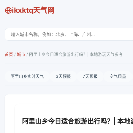
ikxktq天气网
首页
/
城市
/
阿里山乡今日适合旅游出行吗？| 本地游玩天气参考
阿里山乡实时天气
3天预报
7天预报
空气质量
阿里山乡今日适合旅游出行吗？| 本地