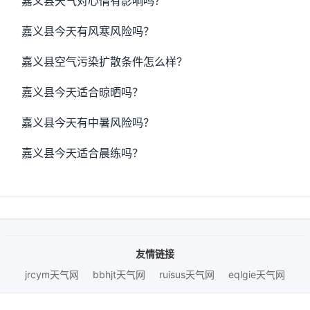
嘉义县天气对心情有影响吗？
嘉义县今天有风寒风险吗？
嘉义县空气污染扩散条件怎么样？
嘉义县今天适合晾晒吗？
嘉义县今天有中暑风险吗？
嘉义县今天适合晨练吗？
友情链接
jrcym天气网
bbhjt天气网
ruisus天气网
eqlgie天气网