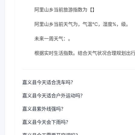
阿里山乡当前旅游指数为【】
阿里山乡当前天气为，气温℃，湿度%，级。
未来一周天气：。
根据实时生活指数。结合天气状况合理规划出
嘉义县今天适合洗车吗？
嘉义县今天适合户外运动吗？
嘉义县紫外线强吗？
嘉义县今天会下雨吗？