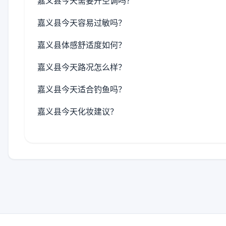
嘉义县今天需要开空调吗？
嘉义县今天容易过敏吗？
嘉义县体感舒适度如何？
嘉义县今天路况怎么样？
嘉义县今天适合钓鱼吗？
嘉义县今天化妆建议？