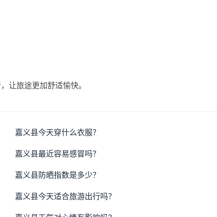
行，让旅途更加舒适愉快。
嘉义县今天穿什么衣服？
嘉义县最近容易感冒吗？
嘉义县防晒指数是多少？
嘉义县今天适合旅游出行吗？