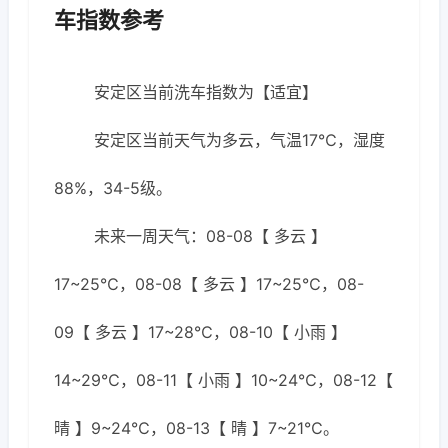
车指数参考
安定区当前洗车指数为【适宜】
安定区当前天气为多云，气温17℃，湿度
88%，34-5级。
未来一周天气：08-08【 多云 】
17~25℃，08-08【 多云 】17~25℃，08-
09【 多云 】17~28℃，08-10【 小雨 】
14~29℃，08-11【 小雨 】10~24℃，08-12【
晴 】9~24℃，08-13【 晴 】7~21℃。