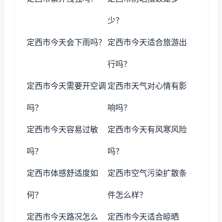
少？
定西市今天会下雨吗？
定西市今天适合旅游出
行吗？
定西市今天需要开空调
定西市天气对心情有影
吗？
响吗？
定西市今天容易过敏
定西市今天有风寒风险
吗？
吗？
定西市体感舒适度如
定西市空气污染扩散条
何？
件怎么样？
定西市今天路况怎么
定西市今天适合晾晒