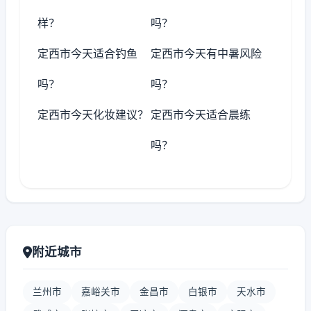
样？
吗？
定西市今天适合钓鱼
定西市今天有中暑风险
吗？
吗？
定西市今天化妆建议？
定西市今天适合晨练
吗？
附近城市
兰州市
嘉峪关市
金昌市
白银市
天水市