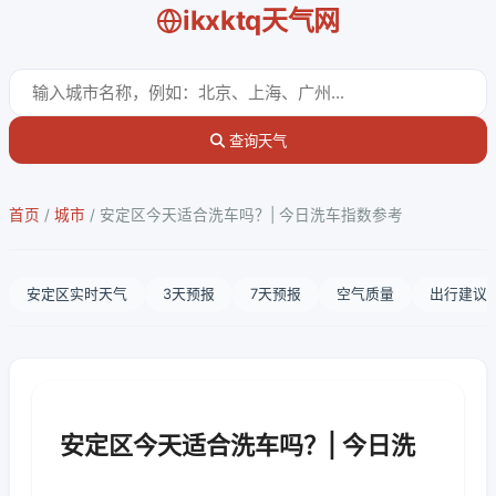
ikxktq天气网
查询天气
首页
/
城市
/
安定区今天适合洗车吗？| 今日洗车指数参考
安定区实时天气
3天预报
7天预报
空气质量
出行建议
安定区今天适合洗车吗？| 今日洗