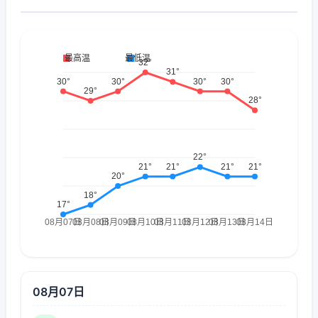
08月07日