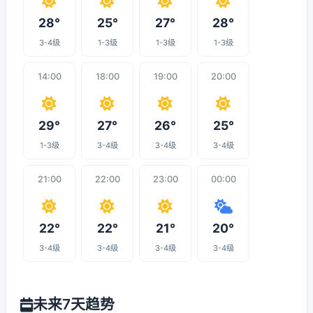
28°
25°
27°
28°
3-4级
1-3级
1-3级
1-3级
14:00
18:00
19:00
20:00
29°
27°
26°
25°
1-3级
3-4级
3-4级
3-4级
21:00
22:00
23:00
00:00
22°
22°
21°
20°
3-4级
3-4级
3-4级
3-4级
未来7天趋势