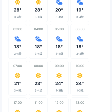
28°
28°
20°
19°
3-4级
3-4级
3-4级
3-4级
03:00
04:00
05:00
06:00
18°
18°
18°
18°
3-4级
3-4级
3-4级
3-4级
07:00
08:00
09:00
10:00
21°
23°
24°
24°
3-4级
3-4级
1-3级
1-3级
17:00
11:00
12:00
13:00