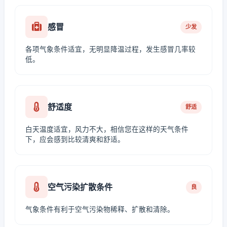
感冒
少发
各项气象条件适宜，无明显降温过程，发生感冒几率较
低。
舒适度
舒适
白天温度适宜，风力不大，相信您在这样的天气条件
下，应会感到比较清爽和舒适。
空气污染扩散条件
良
气象条件有利于空气污染物稀释、扩散和清除。