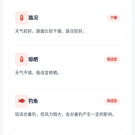
路况
干燥
天气较好，路面比较干燥，路况较好。
晾晒
极适宜
天气不错，极适宜晾晒。
钓鱼
较适宜
较适合垂钓，但风力稍大，会对垂钓产生一定的影响。