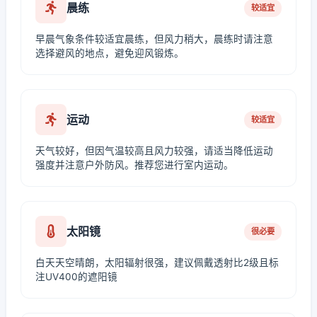
晨练
较适宜
早晨气象条件较适宜晨练，但风力稍大，晨练时请注意
选择避风的地点，避免迎风锻炼。
运动
较适宜
天气较好，但因气温较高且风力较强，请适当降低运动
强度并注意户外防风。推荐您进行室内运动。
太阳镜
很必要
白天天空晴朗，太阳辐射很强，建议佩戴透射比2级且标
注UV400的遮阳镜