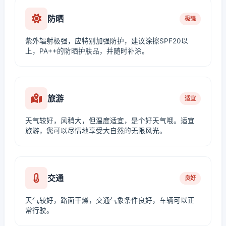
防晒
极强
紫外辐射极强，应特别加强防护，建议涂擦SPF20以
上，PA++的防晒护肤品，并随时补涂。
旅游
适宜
天气较好，风稍大，但温度适宜，是个好天气哦。适宜
旅游，您可以尽情地享受大自然的无限风光。
交通
良好
天气较好，路面干燥，交通气象条件良好，车辆可以正
常行驶。