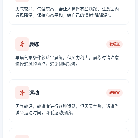
天气较好，气温较高，会让人觉得有些烦躁，注意室内
通风降温，保持心态平和，给自己的情绪“降降温”。
晨练
较适宜
早晨气象条件较适宜晨练，但风力稍大，晨练时请注意
选择避风的地点，避免迎风锻炼。
运动
较适宜
天气较好，较适宜进行各种运动，但因天气热，请适当
减少运动时间，降低运动强度。