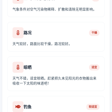
气象条件对空气污染物稀释、扩散和清除无明显影响。
路况
干燥
天气较好，路面比较干燥，路况较好。
晾晒
适宜
天气不错，适宜晾晒。赶紧把久未见阳光的衣物搬出来
吸收一下太阳的味道吧！
钓鱼
较适宜