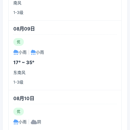
南风
1-3级
08月09日
优
小雨
|
小雨
17° ~ 35°
东南风
1-3级
08月10日
优
小雨
|
阴