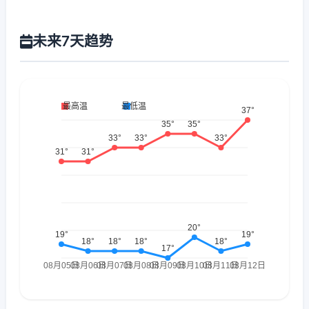
未来7天趋势