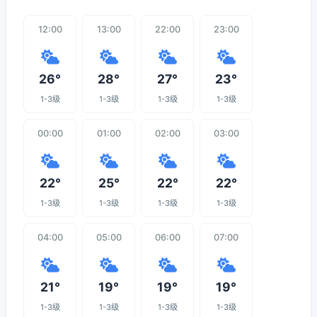
12:00
13:00
22:00
23:00
26°
28°
27°
23°
1-3级
1-3级
1-3级
1-3级
00:00
01:00
02:00
03:00
22°
25°
22°
22°
1-3级
1-3级
1-3级
1-3级
04:00
05:00
06:00
07:00
21°
19°
19°
19°
1-3级
1-3级
1-3级
1-3级