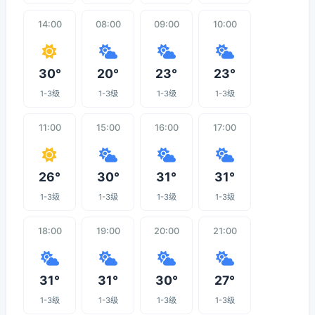
14:00
08:00
09:00
10:00
30°
20°
23°
23°
1-3级
1-3级
1-3级
1-3级
11:00
15:00
16:00
17:00
26°
30°
31°
31°
1-3级
1-3级
1-3级
1-3级
18:00
19:00
20:00
21:00
31°
31°
30°
27°
1-3级
1-3级
1-3级
1-3级