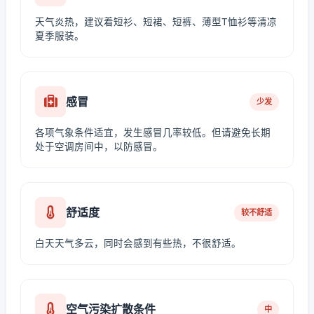
天气炎热，建议着短衫、短裙、短裤、薄型T恤衫等清凉
夏季服装。
感冒
少发
各项气象条件适宜，发生感冒几率较低。但请避免长期
处于空调房间中，以防感冒。
舒适度
较不舒适
白天天气多云，同时会感到有些热，不很舒适。
空气污染扩散条件
中