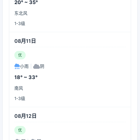
20° ~ 35°
东北风
1-3级
08月11日
优
小雨
|
阴
18° ~ 33°
南风
1-3级
08月12日
优