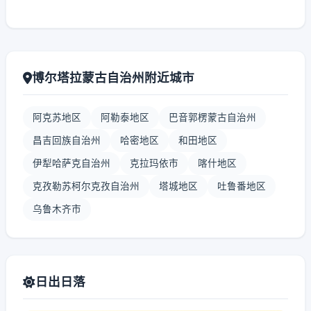
博尔塔拉蒙古自治州附近城市
阿克苏地区
阿勒泰地区
巴音郭楞蒙古自治州
昌吉回族自治州
哈密地区
和田地区
伊犁哈萨克自治州
克拉玛依市
喀什地区
克孜勒苏柯尔克孜自治州
塔城地区
吐鲁番地区
乌鲁木齐市
日出日落