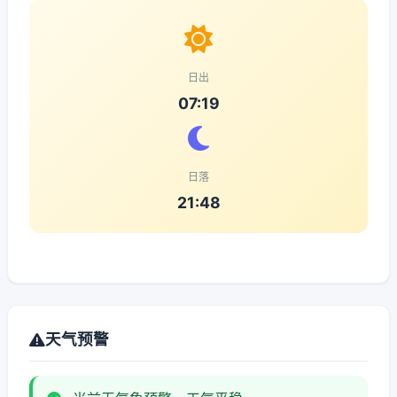
日出
07:19
日落
21:48
天气预警