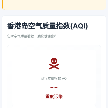
香港岛空气质量指数(AQI)
实时空气质量数据，助您健康出行
空气质量指数 AQI
--
重度污染