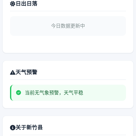
日出日落
今日数据更新中
天气预警
当前无气象预警，天气平稳
关于新竹县