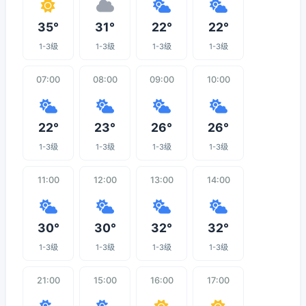
35°
31°
22°
22°
1-3级
1-3级
1-3级
1-3级
07:00
08:00
09:00
10:00
22°
23°
26°
26°
1-3级
1-3级
1-3级
1-3级
11:00
12:00
13:00
14:00
30°
30°
32°
32°
1-3级
1-3级
1-3级
1-3级
21:00
15:00
16:00
17:00