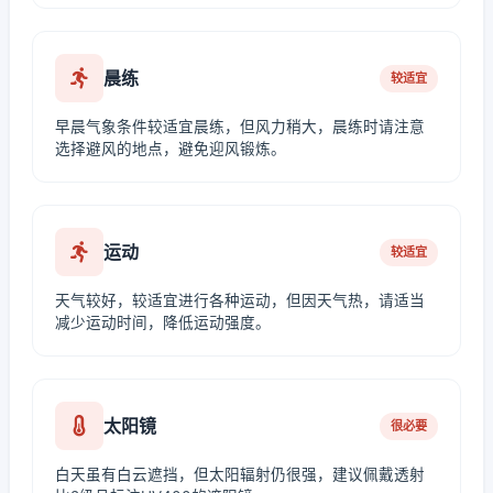
晨练
较适宜
早晨气象条件较适宜晨练，但风力稍大，晨练时请注意
选择避风的地点，避免迎风锻炼。
运动
较适宜
天气较好，较适宜进行各种运动，但因天气热，请适当
减少运动时间，降低运动强度。
太阳镜
很必要
白天虽有白云遮挡，但太阳辐射仍很强，建议佩戴透射