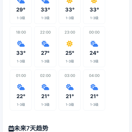
29°
33°
33°
33°
1-3级
1-3级
1-3级
1-3级
18:00
22:00
23:00
00:00
33°
27°
25°
24°
1-3级
1-3级
1-3级
1-3级
01:00
02:00
03:00
04:00
22°
21°
21°
21°
1-3级
1-3级
1-3级
1-3级
未来7天趋势