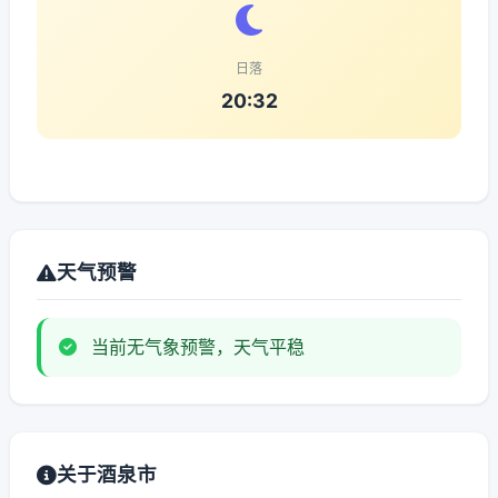
日落
20:32
天气预警
当前无气象预警，天气平稳
关于酒泉市