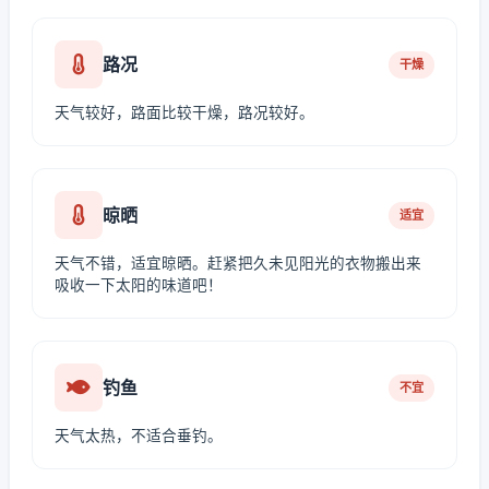
路况
干燥
天气较好，路面比较干燥，路况较好。
晾晒
适宜
天气不错，适宜晾晒。赶紧把久未见阳光的衣物搬出来
吸收一下太阳的味道吧！
钓鱼
不宜
天气太热，不适合垂钓。