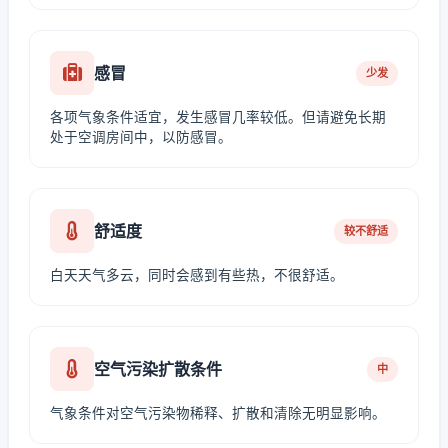
感冒
少发
各项气象条件适宜，发生感冒几率较低。但请避免长期
处于空调房间中，以防感冒。
舒适度
较不舒适
白天天气多云，同时会感到有些热，不很舒适。
空气污染扩散条件
中
气象条件对空气污染物稀释、扩散和清除无明显影响。