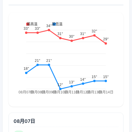
08月07日