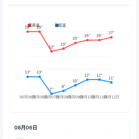
08月06日