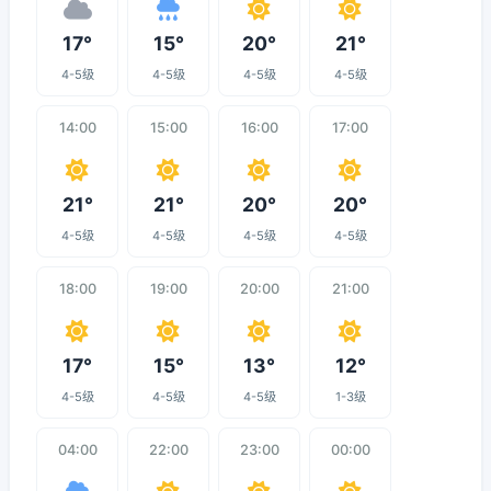
17°
15°
20°
21°
4-5级
4-5级
4-5级
4-5级
14:00
15:00
16:00
17:00
21°
21°
20°
20°
4-5级
4-5级
4-5级
4-5级
18:00
19:00
20:00
21:00
17°
15°
13°
12°
4-5级
4-5级
4-5级
1-3级
04:00
22:00
23:00
00:00