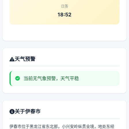
日落
18:52
天气预警
当前无气象预警，天气平稳
关于伊春市
伊春市位于黑龙江省东北部，小兴安岭纵贯全境，地处东经