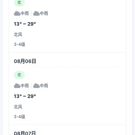
优
中雨
|
中雨
13° ~ 29°
北风
3-4级
08月06日
优
中雨
|
中雨
13° ~ 29°
北风
3-4级
08月07日