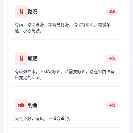
路况
湿滑
有雨，路面湿滑，车辆易打滑，请保持车距，减慢车
速，小心驾驶。
晾晒
不宜
有较强降水，不适宜晾晒。若需要晾晒，请在室内准备
出充足的空间。
钓鱼
不宜
天气不好，有风，不适合垂钓。