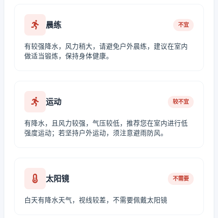
晨练
不宜
有较强降水，风力稍大，请避免户外晨练，建议在室内
做适当锻炼，保持身体健康。
运动
较不宜
有降水，且风力较强，气压较低，推荐您在室内进行低
强度运动；若坚持户外运动，须注意避雨防风。
太阳镜
不需要
白天有降水天气，视线较差，不需要佩戴太阳镜