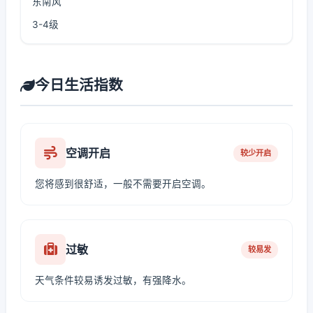
东南风
3-4级
今日生活指数
空调开启
较少开启
您将感到很舒适，一般不需要开启空调。
过敏
较易发
天气条件较易诱发过敏，有强降水。