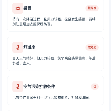
感冒
极易发
将有一次降温过程，且风力较强，极易发生感冒，请特
别注意增加衣服保暖防寒。
舒适度
较舒适
白天天气晴好、但风力较强，您早晚会感觉偏凉，午后
舒适、宜人。
空气污染扩散条件
优
气象条件非常有利于空气污染物稀释、扩散和清除。