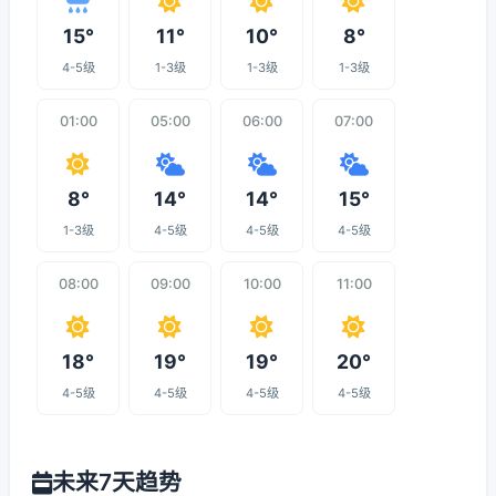
15°
11°
10°
8°
4-5级
1-3级
1-3级
1-3级
01:00
05:00
06:00
07:00
8°
14°
14°
15°
1-3级
4-5级
4-5级
4-5级
08:00
09:00
10:00
11:00
18°
19°
19°
20°
4-5级
4-5级
4-5级
4-5级
未来7天趋势