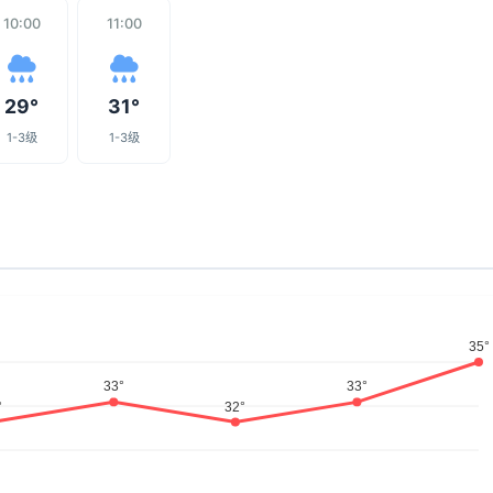
10:00
11:00
29°
31°
1-3级
1-3级