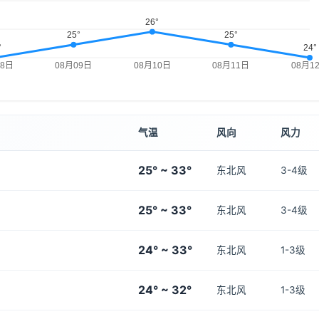
气温
风向
风力
25° ~ 33°
东北风
3-4级
25° ~ 33°
东北风
3-4级
24° ~ 33°
东北风
1-3级
24° ~ 32°
东北风
1-3级