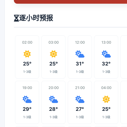
逐小时预报
02:00
03:00
12:00
13:00
25°
25°
31°
32°
1-3级
1-3级
1-3级
1-3级
19:00
20:00
21:00
04:00
29°
28°
27°
25°
1-3级
1-3级
1-3级
1-3级