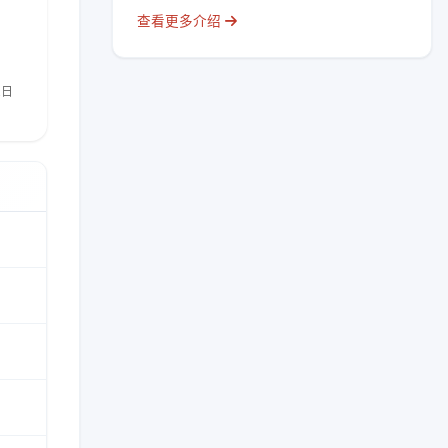
查看更多介绍