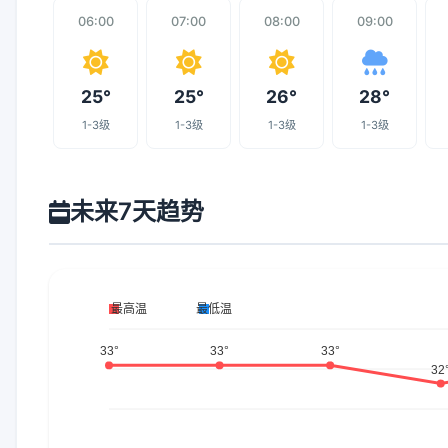
06:00
07:00
08:00
09:00
25°
25°
26°
28°
1-3级
1-3级
1-3级
1-3级
未来7天趋势