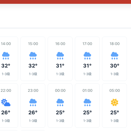
14:00
15:00
16:00
17:00
18:00
32°
32°
31°
31°
30°
1-3级
1-3级
1-3级
1-3级
1-3级
22:00
23:00
00:00
01:00
05:00
26°
26°
25°
25°
25°
1-3级
1-3级
1-3级
1-3级
1-3级