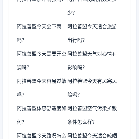
少？
阿拉善盟今天会下雨
阿拉善盟今天适合旅游
吗？
出行吗？
阿拉善盟今天需要开空
阿拉善盟天气对心情有
调吗？
影响吗？
阿拉善盟今天容易过敏
阿拉善盟今天有风寒风
吗？
险吗？
阿拉善盟体感舒适度如
阿拉善盟空气污染扩散
何？
条件怎么样？
阿拉善盟今天路况怎么
阿拉善盟今天适合晾晒