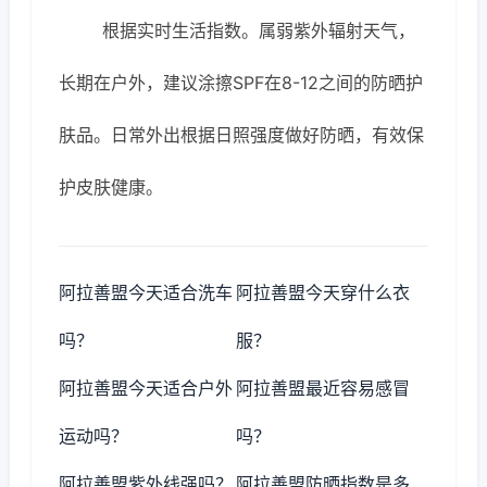
根据实时生活指数。属弱紫外辐射天气，
长期在户外，建议涂擦SPF在8-12之间的防晒护
肤品。日常外出根据日照强度做好防晒，有效保
护皮肤健康。
阿拉善盟今天适合洗车
阿拉善盟今天穿什么衣
吗？
服？
阿拉善盟今天适合户外
阿拉善盟最近容易感冒
运动吗？
吗？
阿拉善盟紫外线强吗？
阿拉善盟防晒指数是多