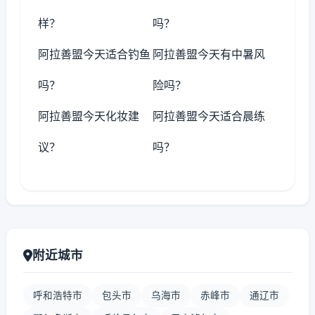
样？
吗？
阿拉善盟今天适合钓鱼
阿拉善盟今天有中暑风
吗？
险吗？
阿拉善盟今天化妆建
阿拉善盟今天适合晨练
议？
吗？
附近城市
呼和浩特市
包头市
乌海市
赤峰市
通辽市