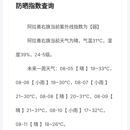
防晒指数查询
阿拉善右旗当前紫外线指数为【弱】
阿拉善右旗当前天气为晴，气温31℃，湿
度39%，24-5级。
未来一周天气：08-05【 晴 】19~33℃，
08-06【 小雨 】19~30℃，08-07【 小雨 】
21~30℃，08-08【 晴 】20~31℃，08-09【
晴 】21~31℃，08-10【 小雨 】17~32℃，
08-11【 晴 】18~26℃。