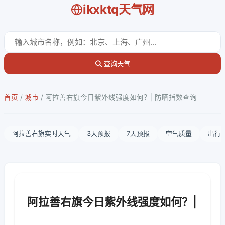
ikxktq天气网
查询天气
首页
/
城市
/
阿拉善右旗今日紫外线强度如何？| 防晒指数查询
阿拉善右旗实时天气
3天预报
7天预报
空气质量
出行
阿拉善右旗今日紫外线强度如何？|