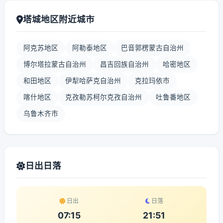
塔城地区附近城市
阿克苏地区
阿勒泰地区
巴音郭楞蒙古自治州
博尔塔拉蒙古自治州
昌吉回族自治州
哈密地区
和田地区
伊犁哈萨克自治州
克拉玛依市
喀什地区
克孜勒苏柯尔克孜自治州
吐鲁番地区
乌鲁木齐市
日出日落
日出
日落
07:15
21:51